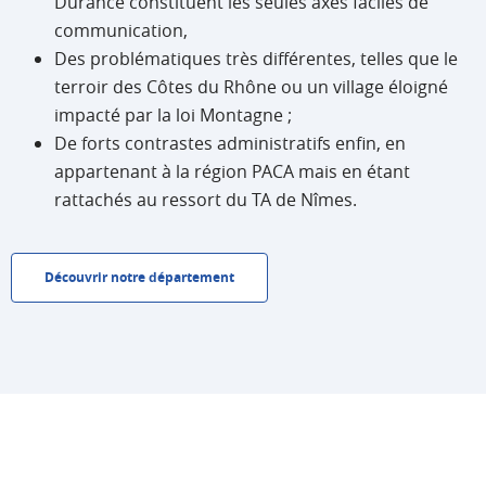
Durance constituent les seules axes faciles de
communication,
Des problématiques très différentes, telles que le
terroir des Côtes du Rhône ou un village éloigné
impacté par la loi Montagne ;
De forts contrastes administratifs enfin, en
appartenant à la région PACA mais en étant
rattachés au ressort du TA de Nîmes.
Découvrir notre département