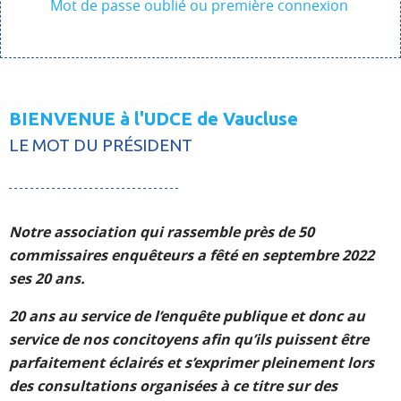
Mot de passe oublié ou première connexion
BIENVENUE à l'UDCE de Vaucluse
LE MOT DU PRÉSIDENT
Notre association qui rassemble près de 50
commissaires enquêteurs a fêté en septembre 2022
ses 20 ans.
20 ans au service de l’enquête publique et donc au
service de nos concitoyens afin qu’ils puissent être
parfaitement éclairés et s’exprimer pleinement lors
des consultations organisées à ce titre sur des