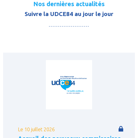
Nos dernières actualités
Suivre la UDCE84 au jour le jour
Le 10 juillet 2026