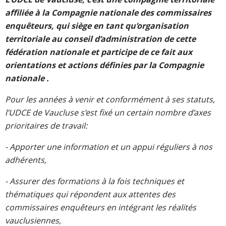
affiliée à la Compagnie nationale des commissaires
enquêteurs, qui siège en tant qu’organisation
territoriale au conseil d’administration de cette
fédération nationale et participe de ce fait aux
orientations et actions définies par la Compagnie
nationale .
Pour les années à venir et conformément à ses statuts,
l’UDCE de Vaucluse s’est fixé un certain nombre d’axes
prioritaires de travail:
- Apporter une information et un appui réguliers à nos
adhérents,
- Assurer des formations à la fois techniques et
thématiques qui répondent aux attentes des
commissaires enquêteurs en intégrant les réalités
vauclusiennes,