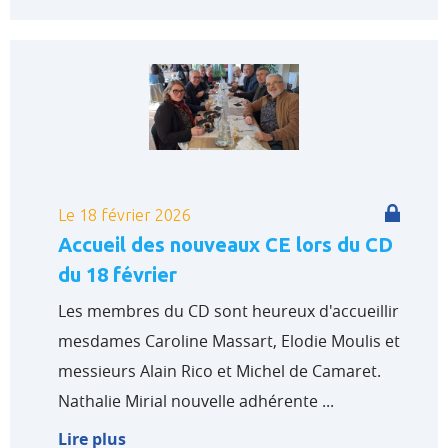
Le 18 février 2026
Accueil des nouveaux CE lors du CD
du 18 février
Les membres du CD sont heureux d'accueillir
mesdames Caroline Massart, Elodie Moulis et
messieurs Alain Rico et Michel de Camaret.
Nathalie Mirial nouvelle adhérente ...
Lire plus