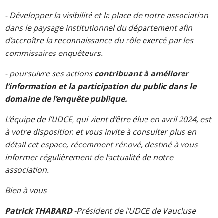
- Développer la visibilité et la place de notre association
dans le paysage institutionnel du département afin
d’accroître la reconnaissance du rôle exercé par les
commissaires enquêteurs.
- poursuivre ses actions
contribuant à améliorer
l’information et la participation du public dans le
domaine de l’enquête publique.
L’équipe de l’UDCE, qui vient d’être élue en avril 2024, est
à votre disposition et vous invite à consulter plus en
détail cet espace, récemment rénové, destiné à vous
informer régulièrement de l’actualité de notre
association.
Bien à vous
Patrick THABARD
-Président de l’UDCE de Vaucluse