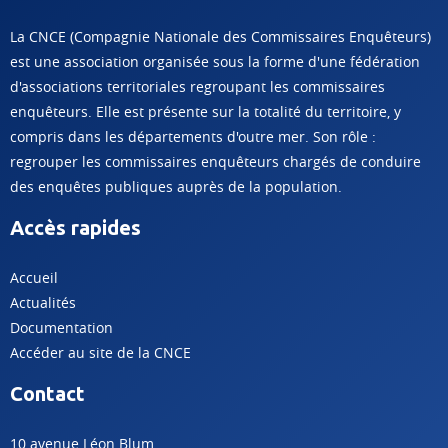
La CNCE (Compagnie Nationale des Commissaires Enquêteurs)
est une association organisée sous la forme d'une fédération
d'associations territoriales regroupant les commissaires
enquêteurs. Elle est présente sur la totalité du territoire, y
compris dans les départements d'outre mer. Son rôle :
regrouper les commissaires enquêteurs chargés de conduire
des enquêtes publiques auprès de la population.
Accès rapides
Accueil
Actualités
Documentation
Accéder au site de la CNCE
Contact
10 avenue Léon Blum