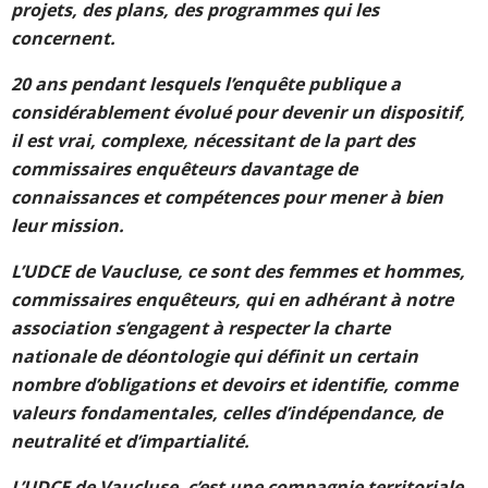
projets, des plans, des programmes qui les
concernent.
20 ans pendant lesquels l’enquête publique a
considérablement évolué pour devenir un dispositif,
il est vrai, complexe, nécessitant de la part des
commissaires enquêteurs davantage de
connaissances et compétences pour mener à bien
leur mission.
L’UDCE de Vaucluse, ce sont des femmes et hommes,
commissaires enquêteurs, qui en adhérant à notre
association s’engagent à respecter la charte
nationale de déontologie qui définit un certain
nombre d’obligations et devoirs et identifie, comme
valeurs fondamentales, celles d’indépendance, de
neutralité et d’impartialité.
L’UDCE de Vaucluse, c’est une compagnie territoriale