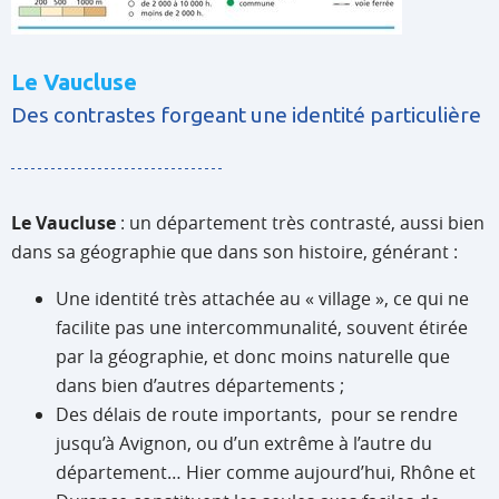
Le Vaucluse
Des contrastes forgeant une identité particulière
Le Vaucluse
: un département très contrasté, aussi bien
dans sa géographie que dans son histoire, générant :
Une identité très attachée au « village », ce qui ne
facilite pas une intercommunalité, souvent étirée
par la géographie, et donc moins naturelle que
dans bien d’autres départements ;
Des délais de route importants, pour se rendre
jusqu’à Avignon, ou d’un extrême à l’autre du
département… Hier comme aujourd’hui, Rhône et